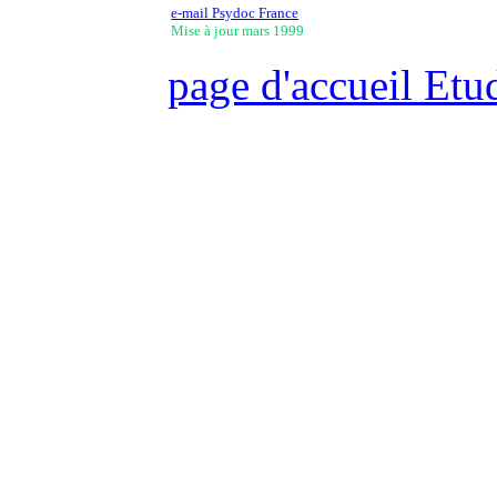
e-mail Psydoc France
Mise à jour mars 1999
page d'accueil Etu