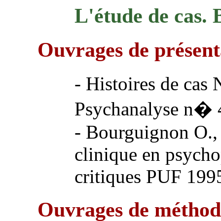
L'étude de cas. 
Ouvrages de présent
- Histoires de cas
Psychanalyse n� 
- Bourguignon O.,
clinique en psycho
critiques PUF 199
Ouvrages de méthod