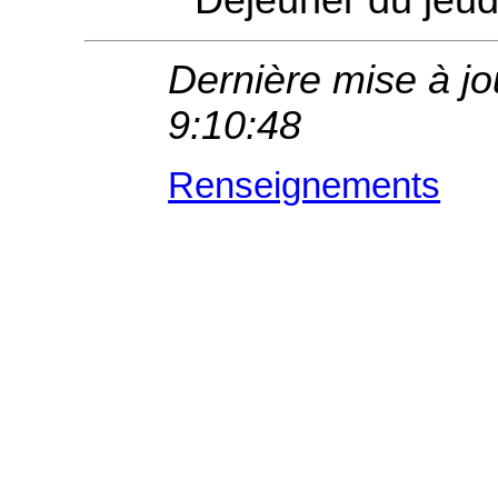
Dernière mise à j
9:10:48
Renseignements