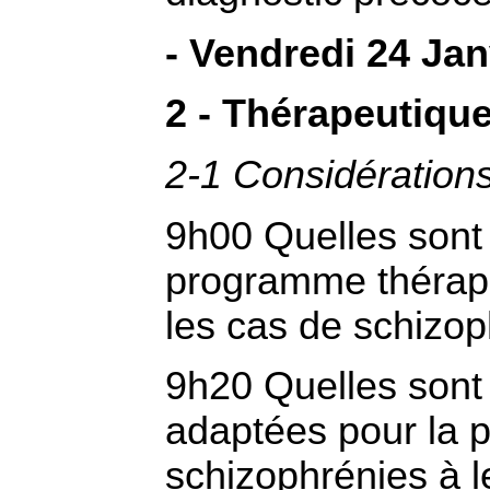
- Vendredi 24 Jan
2 - Thérapeutiqu
2-1 Considération
9h00 Quelles sont
programme thérape
les cas de schizop
9h20 Quelles sont 
adaptées pour la 
schizophrénies à l