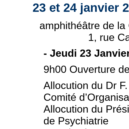
23 et 24 janvier 
amphithéâtre de la
1, rue C
- Jeudi 23 Janvie
9h00 Ouverture de
Allocution du Dr 
Comité d’Organisa
Allocution du Prés
de Psychiatrie