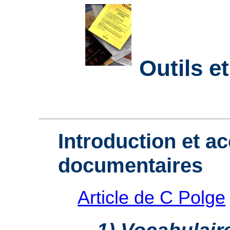
Outils e
Introduction et ac
documentaires
Article de C Polge