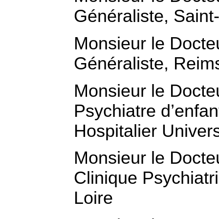
Généraliste, Saint
Monsieur le Doct
Généraliste, Reim
Monsieur le Doct
Psychiatre d’enfan
Hospitalier Univers
Monsieur le Docte
Clinique Psychiatri
Loire