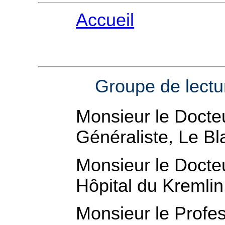
Accueil
Groupe de lectu
Monsieur le Doct
Généraliste, Le Bl
Monsieur le Docteu
Hôpital du Kremlin
Monsieur le Prof