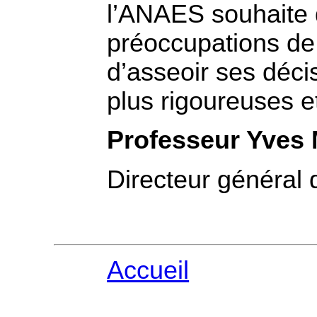
l’ANAES souhaite 
préoccupations de 
d’asseoir ses déci
plus rigoureuses e
Professeur Yves
Directeur général
Accueil