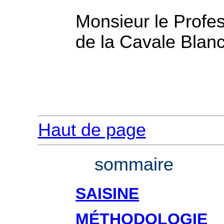
Monsieur le Profe
de la Cavale Blanc
Haut de page
sommaire
SAISINE
MÉTHODOLOGIE