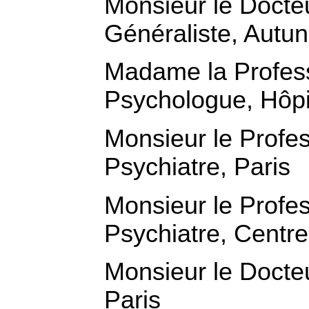
Monsieur le Doct
Généraliste, Autun
Madame la Profe
Psychologue, Hôpit
Monsieur le Prof
Psychiatre, Paris
Monsieur le Profe
Psychiatre, Centre
Monsieur le Docte
Paris