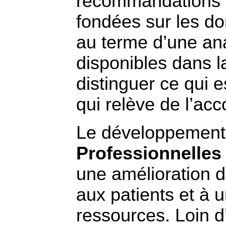
recommandations p
fondées sur les do
au terme d’une an
disponibles dans la
distinguer ce qui e
qui relève de l’acc
Le développemen
Professionnelles
une amélioration d
aux patients et à u
ressources. Loin 