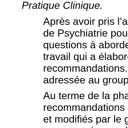
Pratique Clinique.
Après avoir pris l’
de Psychiatrie pou
questions à aborde
travail qui a élab
recommandations. 
adressée au group
Au terme de la pha
recommandations e
et modifiés par le 