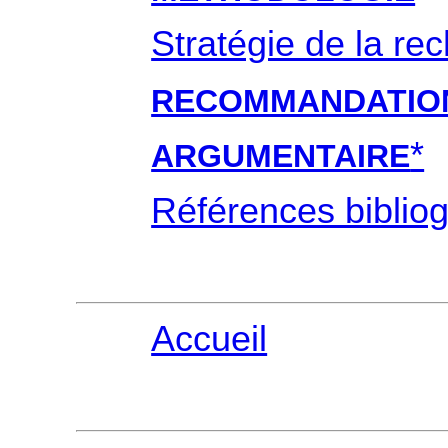
Stratégie de la r
RECOMMANDATI
*
ARGUMENTAIRE
Références biblio
Accueil