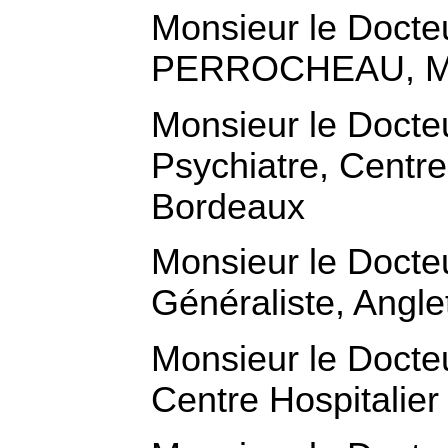
Monsieur le Docte
PERROCHEAU, Méd
Monsieur le Doc
Psychiatre, Centre 
Bordeaux
Monsieur le Doct
Généraliste, Angle
Monsieur le Docte
Centre Hospitalier