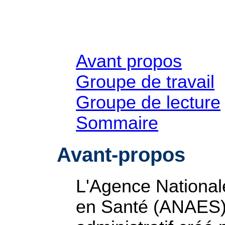
Avant propos
Groupe de travail
Groupe de lecture
Sommaire
Avant-propos
L'Agence Nationale
en Santé (ANAES) 