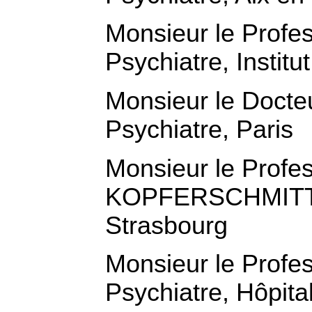
Monsieur le Profe
Psychiatre, Institu
Monsieur le Doct
Psychiatre, Paris
Monsieur le Profe
KOPFERSCHMITT, Ur
Strasbourg
Monsieur le Prof
Psychiatre, Hôpita