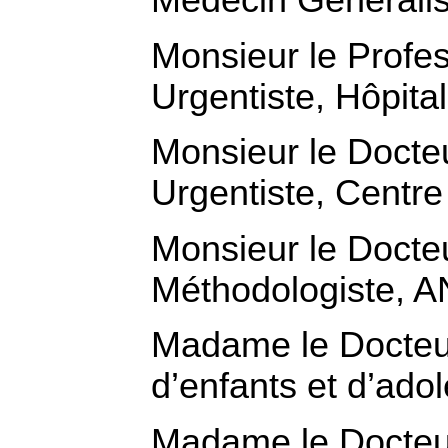
Monsieur le Prof
Urgentiste, Hôpita
Monsieur le Doct
Urgentiste, Centre
Monsieur le Doct
Méthodologiste, A
Madame le Docteu
d’enfants et d’ado
Madame le Docteur