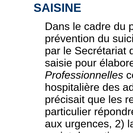
SAISINE
Dans le cadre du 
prévention du suic
par le Secrétariat 
saisie pour élabor
Professionnelles
c
hospitalière des a
précisait que les
particulier répondr
aux urgences, 2) la