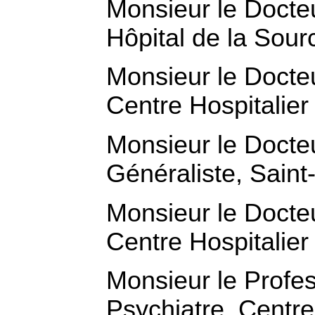
Monsieur le Docteu
Hôpital de la Sour
Monsieur le Docte
Centre Hospitalie
Monsieur le Doct
Généraliste, Saint
Monsieur le Docteu
Centre Hospitalie
Monsieur le Prof
Psychiatre, Centre