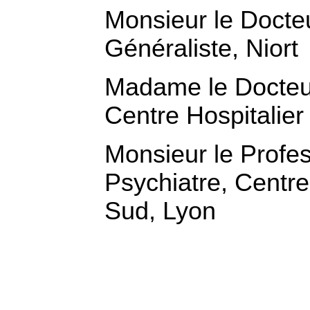
Monsieur le Doct
Généraliste, Niort
Madame le Docteur
Centre Hospitalier
Monsieur le Prof
Psychiatre, Centre
Sud, Lyon