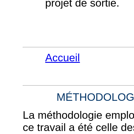
projet de sortie.
Accueil
MÉTHODOLOG
La méthodologie emplo
ce travail a été celle d