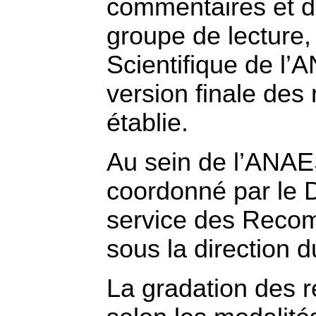
commentaires et de
groupe de lecture
Scientifique de l’
version finale des
établie.
Au sein de l’ANAES
coordonné par le
service des Recom
sous la direction
La gradation des 