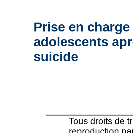
Prise en charge 
adolescents apr
suicide
Tous droits de t
reproduction pa